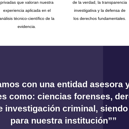
privadas que valoran nuestra
de la verdad, la transparencia
experiencia aplicada en el
investigativa y la defensa de
análisis técnico-científico de la
los derechos fundamentales.
evidencia.
mos con una entidad asesora y
les como: ciencias forenses, d
 investigación criminal, siendo
para nuestra institución””