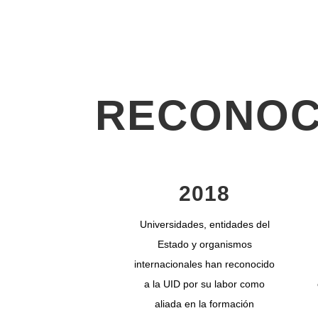
RECONOC
2018
Universidades, entidades del
Estado y organismos
internacionales han reconocido
a la UID por su labor como
aliada en la formación