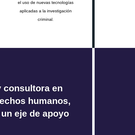
el uso de nuevas tecnologías
aplicadas a la investigación
criminal.
 consultora en
erechos humanos,
 un eje de apoyo