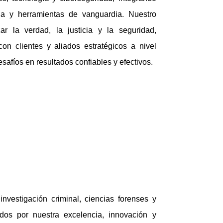
ia y herramientas de vanguardia. Nuestro
r la verdad, la justicia y la seguridad,
on clientes y aliados estratégicos a nivel
esafíos en resultados confiables y efectivos.
investigación criminal, ciencias forenses y
idos por nuestra excelencia, innovación y