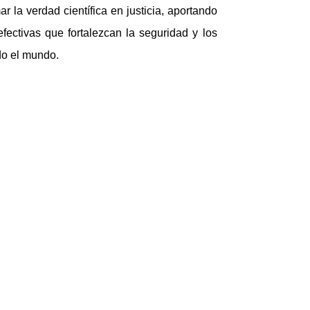
r la verdad científica en justicia, aportando
efectivas que fortalezcan la seguridad y los
do el mundo.