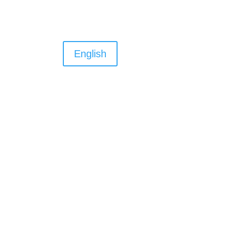
English