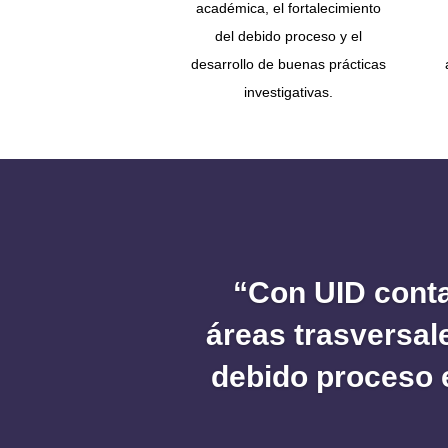
académica, el fortalecimiento
del debido proceso y el
desarrollo de buenas prácticas
investigativas.
“Con UID conta
áreas trasversa
debido proceso e