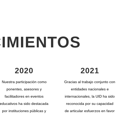
IMIENTOS
2020
2021
Nuestra participación como
Gracias al trabajo conjunto con
ponentes, asesores y
entidades nacionales e
facilitadores en eventos
internacionales, la UID ha sido
educativos ha sido destacada
reconocida por su capacidad
por instituciones públicas y
de articular esfuerzos en favor