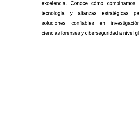
excelencia. Conoce cómo combinamos i
tecnología y alianzas estratégicas pa
soluciones confiables en investigación
ciencias forenses y ciberseguridad a nivel g